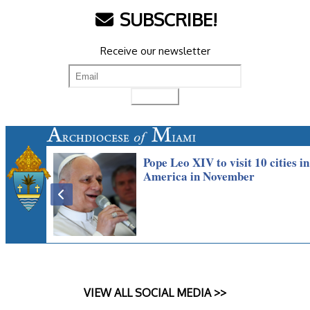
SUBSCRIBE!
Receive our newsletter
VIEW ALL SOCIAL MEDIA >>