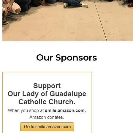
Our Sponsors