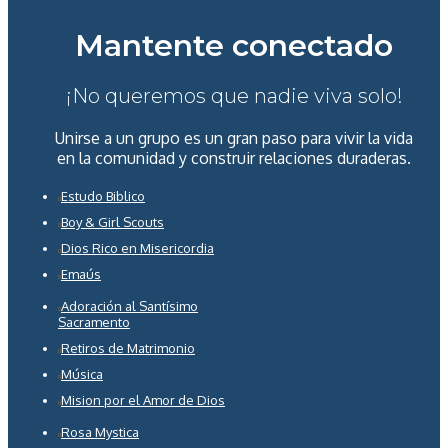
Mantente conectado
¡No queremos que nadie viva solo!
Unirse a un grupo es un gran paso para vivir la vida
en la comunidad y construir relaciones duraderas.
Estudo Biblico
Boy & Girl Scouts
Dios Rico en Misericordia
Emaús
Adoración al Santísimo
Sacramento
Retiros de Matrimonio
Música
Mision por el Amor de Dios
Rosa Mystica