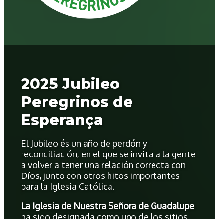
2025 Jubileo
Peregrinos de
Esperança
El Jubileo és un año de perdón y
reconciliación, en el que se invita a la gente
a volver a tener una relación correcta con
Díos, junto con otros hitos importantes
para la Iglesia Católica.
La Iglesia de Nuestra Señora de Guadalupe
ha sido designada como uno de los sitios