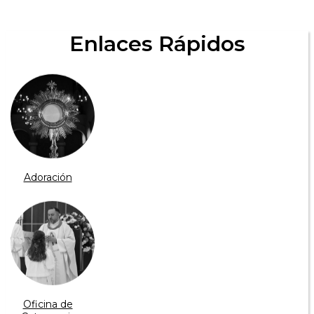
Enlaces Rápidos
Adoración
Oficina de