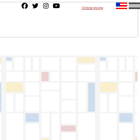
Online giving