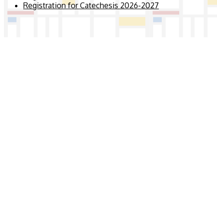
Registration for Catechesis 2026-2027