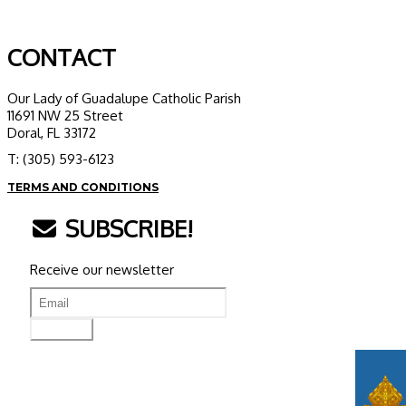
CONTACT
Our Lady of Guadalupe Catholic Parish
11691 NW 25 Street
Doral, FL 33172
T: (305) 593-6123
TERMS AND CONDITIONS
SUBSCRIBE!
Receive our newsletter