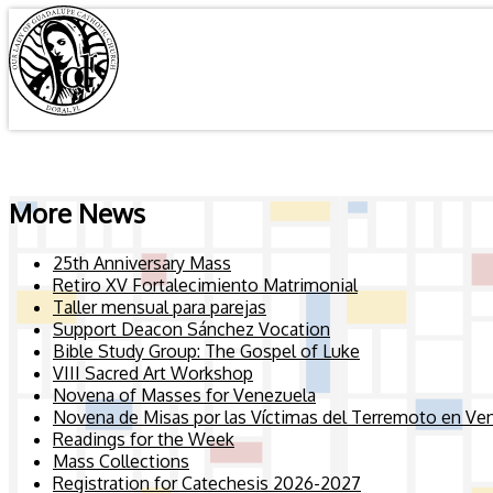
More News
25th Anniversary Mass
Retiro XV Fortalecimiento Matrimonial
Taller mensual para parejas
Support Deacon Sánchez Vocation
Bible Study Group: The Gospel of Luke
VIII Sacred Art Workshop
Novena of Masses for Venezuela
Novena de Misas por las Víctimas del Terremoto en Ve
Readings for the Week
Mass Collections
Registration for Catechesis 2026-2027