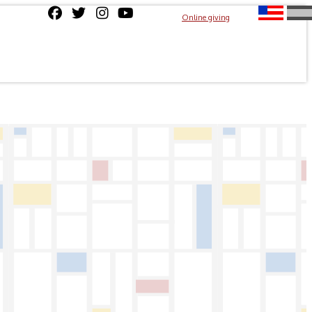
Online giving