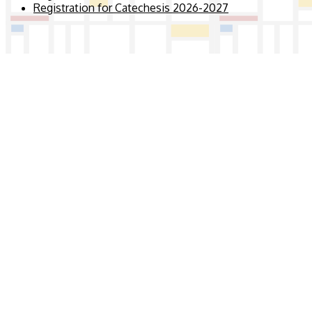
Registration for Catechesis 2026-2027