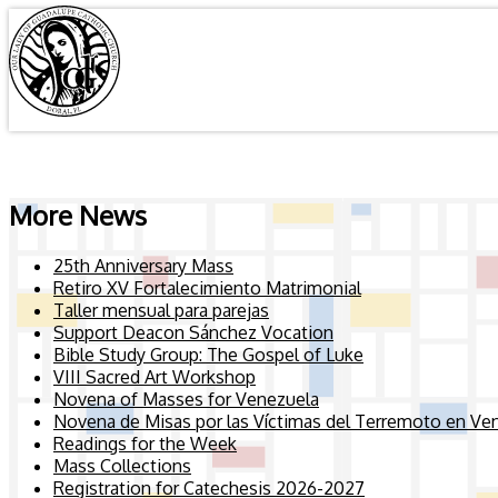
More News
25th Anniversary Mass
Retiro XV Fortalecimiento Matrimonial
Taller mensual para parejas
Support Deacon Sánchez Vocation
Bible Study Group: The Gospel of Luke
VIII Sacred Art Workshop
Novena of Masses for Venezuela
Novena de Misas por las Víctimas del Terremoto en Ve
Readings for the Week
Mass Collections
Registration for Catechesis 2026-2027