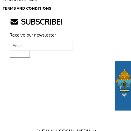
TERMS AND CONDITIONS
SUBSCRIBE!
Receive our newsletter