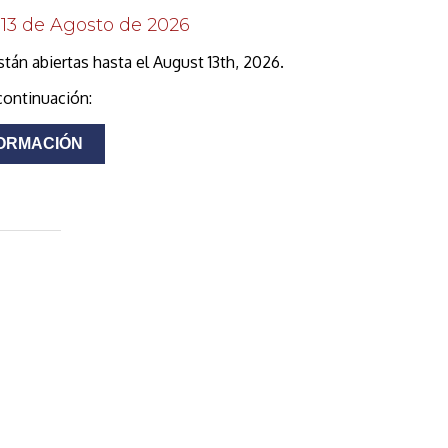
 13 de Agosto de 2026
án abiertas hasta el August 13th, 2026.
continuación:
ORMACIÓN