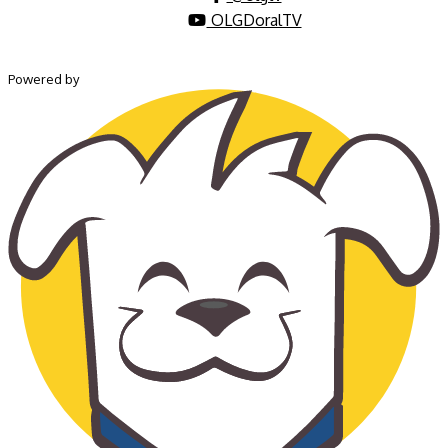
OLGDoralTV
Powered by