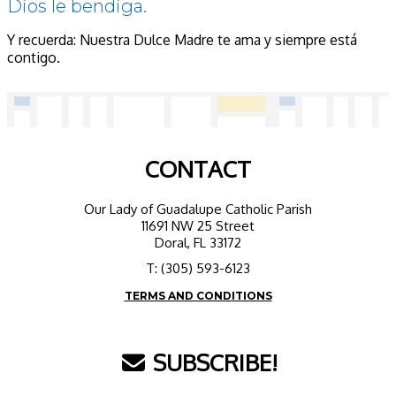
Dios le bendiga.
Y recuerda: Nuestra Dulce Madre te ama y siempre está
contigo.
CONTACT
Our Lady of Guadalupe Catholic Parish
11691 NW 25 Street
Doral, FL 33172
T: (305) 593-6123
TERMS AND CONDITIONS
SUBSCRIBE!