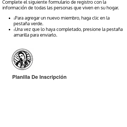
Complete el siguiente formulario de registro con la
información de todas las personas que viven en su hogar.
Para agregar un nuevo miembro, haga clic en la
pestaña verde.
Una vez que lo haya completado, presione la pestaña
amarilla para enviarlo.