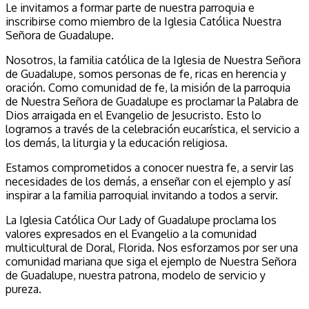
Le invitamos a formar parte de nuestra parroquia e
inscribirse como miembro de la Iglesia Católica Nuestra
Señora de Guadalupe.
Nosotros, la familia católica de la Iglesia de Nuestra Señora
de Guadalupe, somos personas de fe, ricas en herencia y
oración. Como comunidad de fe, la misión de la parroquia
de Nuestra Señora de Guadalupe es proclamar la Palabra de
Dios arraigada en el Evangelio de Jesucristo. Esto lo
logramos a través de la celebración eucarística, el servicio a
los demás, la liturgia y la educación religiosa.
Estamos comprometidos a conocer nuestra fe, a servir las
necesidades de los demás, a enseñar con el ejemplo y así
inspirar a la familia parroquial invitando a todos a servir.
La Iglesia Católica Our Lady of Guadalupe proclama los
valores expresados en el Evangelio a la comunidad
multicultural de Doral, Florida. Nos esforzamos por ser una
comunidad mariana que siga el ejemplo de Nuestra Señora
de Guadalupe, nuestra patrona, modelo de servicio y
pureza.